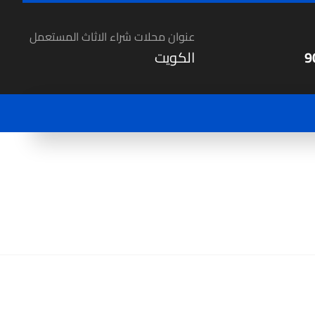
عنوان محلات شراء الاثاث المستعمل
9
الكويت
مقارنة المنتجات