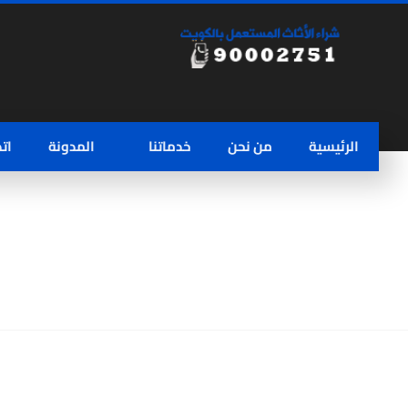
الرئيسية
من نحن
خدماتنا
المدونة
ات
مقارنة المنتجات