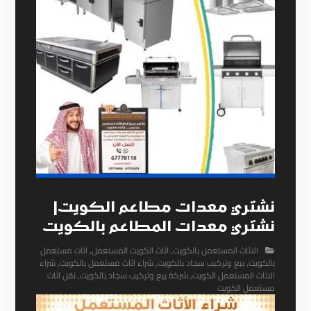
نشتري معدات مطاعم الكويت|
نشتري معدات المطاعم بالكويت
الاثاث المستعمل بالكويت
,
اثاث الكويت المستعمل
,
اثاث مستعمل
بالكويت
,
بيع وتركيب سجاد بالكويت
,
شراء اثاث مستعمل بالكويت
,
شراء
الاثاث المستعمل الكويت
,
شركة بيع وتركيب سجاد بالكويت
,
نقل اثاث
مستعمل الكويت