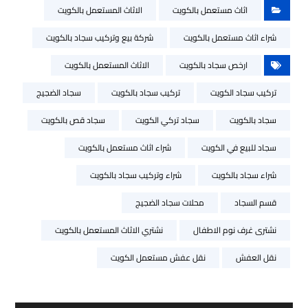
اثاث مستعمل بالكويت
الاثاث المستعمل بالكويت
شراء اثاث مستعمل بالكويت
شركة بيع وتركيب سجاد بالكويت
ارخص سجاد بالكويت
الاثاث المستعمل بالكويت
تركيب سجاد الكويت
تركيب سجاد بالكويت
سجاد الضجيج
سجاد بالكويت
سجاد تركي الكويت
سجاد قص بالكويت
سجاد للبيع في الكويت
شراء اثاث مستعمل بالكويت
شراء سجاد بالكويت
شراء وتركيب سجاد بالكويت
قسم السجاد
محلات سجاد الضجيج
نشترى غرف نوم الاطفال
نشتري الاثاث المستعمل بالكويت
نقل العفش
نقل عفش مستعمل الكويت