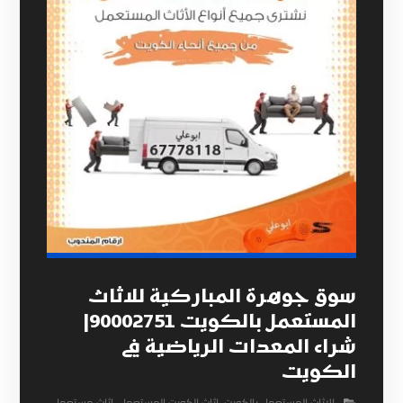
سوق جوهرة المباركية للاثاث
المستعمل بالكويت 90002751|
شراء المعدات الرياضية في
الكويت
الاثاث المستعمل بالكويت
,
اثاث الكويت المستعمل
,
اثاث مستعمل