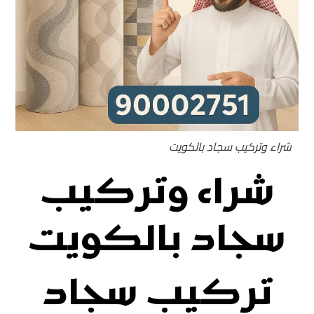
شراء وتركيب سجاد بالكويت
شراء وتركيب
سجاد بالكويت
تركيب سجاد