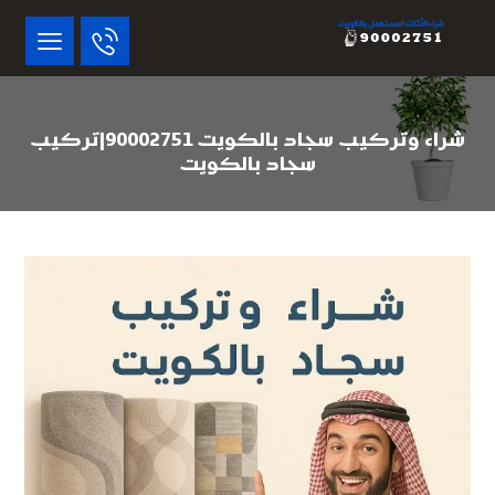
شراء وتركيب سجاد بالكويت 90002751|تركيب
سجاد بالكويت