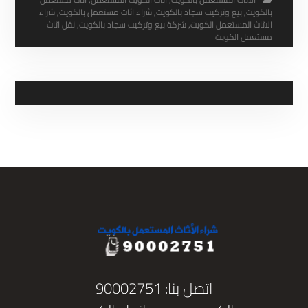
بالكويت
,
بيع وتركيب سجاد بالكويت
,
شراء اثاث مستعمل بالكويت
,
شراء
الاثاث المستعمل الكويت
,
شركة بيع وتركيب سجاد بالكويت
,
نقل اثاث
مستعمل الكويت
اتصل بنا: 90002751