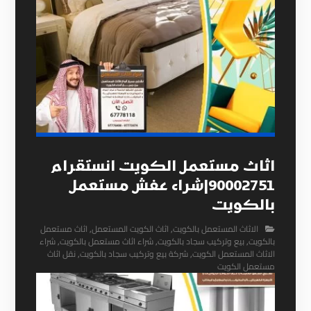
اثاث مستعمل الكويت انستقرام
90002751|شراء عفش مستعمل
بالكويت
الاثاث المستعمل بالكويت
,
اثاث الكويت المستعمل
,
اثاث مستعمل
بالكويت
,
بيع وتركيب سجاد بالكويت
,
شراء اثاث مستعمل بالكويت
,
شراء
الاثاث المستعمل الكويت
,
شركة بيع وتركيب سجاد بالكويت
,
نقل اثاث
مستعمل الكويت