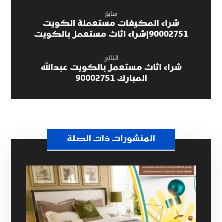
سابق
شراء المكيفات مستعملة الكويت
90002751|شراء اثاث مستعمل بالكويت
التالي
شراء اثاث مستعمل بالكويت عبدالله
المبارك 90002751
المنشورات ذات الصلة