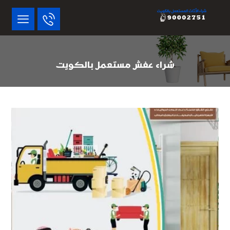
شراء عفش مستعمل بالكويت