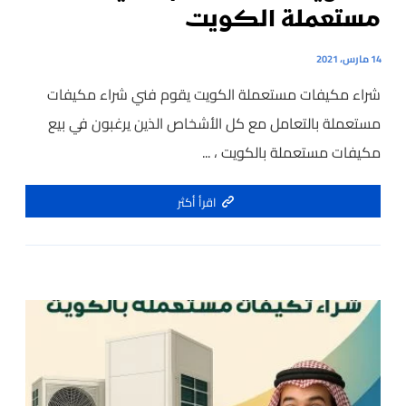
مستعملة الكويت
14 مارس، 2021
شراء مكيفات مستعملة الكويت يقوم فني شراء مكيفات
مستعملة بالتعامل مع كل الأشخاص الذين يرغبون في بيع
مكيفات مستعملة بالكويت ، ...
اقرأ أكثر