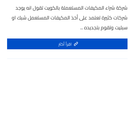
شركة شراء المكيفات المستعملة بالكويت تقول انه يوجد
شركات كثيرة تعتمد على أخذ المكيفات المستعمل شبك او
سبليت وتقوم بتجديده ...
اقرأ أكثر