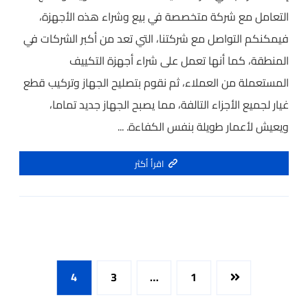
التعامل مع شركة متخصصة في بيع وشراء هذه الأجهزة،
فيمكنكم التواصل مع شركتنا، التي تعد من أكبر الشركات في
المنطقة، كما أنها تعمل على شراء أجهزة التكييف
المستعملة من العملاء، ثم نقوم بتصليح الجهاز وتركيب قطع
غيار لجميع الأجزاء التالفة، مما يصبح الجهاز جديد تماما،
ويعيش لأعمار طويلة بنفس الكفاءة. ...
اقرأ أكثر
4
3
…
1