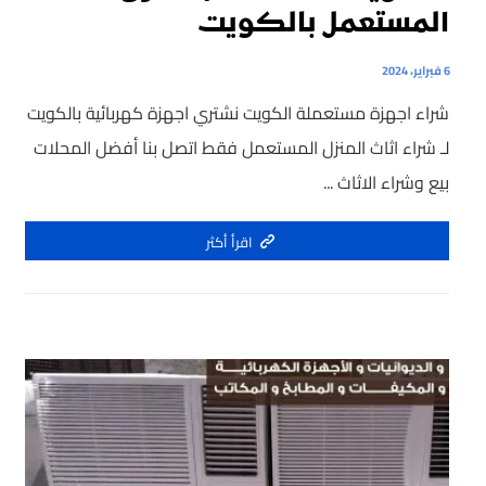
المستعمل بالكويت
6 فبراير، 2024
شراء اجهزة مستعملة الكويت نشتري اجهزة كهربائية بالكويت
لـ شراء اثاث المنزل المستعمل فقط اتصل بنا أفضل المحلات
بيع وشراء الاثاث ...
اقرأ أكثر