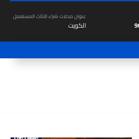
عنوان محلات شراء الاثاث المستعمل
9
الكويت
المقالات
شراء أثاث مستعمل في الكويت