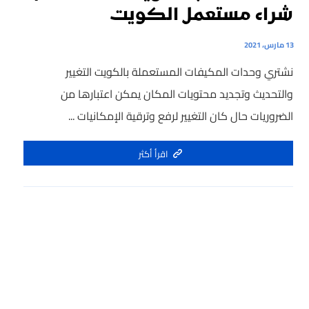
شراء مستعمل الكويت
13 مارس، 2021
نشتري وحدات المكيفات المستعملة بالكويت التغيير
والتحديث وتجديد محتويات المكان يمكن اعتبارها من
الضروريات حال كان التغيير لرفع وترقية الإمكانيات ...
اقرأ أكثر