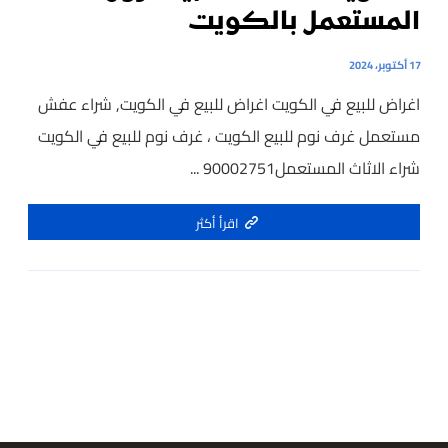
المستعمل بالكويت
17 أكتوبر، 2024
اغراض للبيع في الكويت اغراض للبيع في الكويت, شراء عفش
مستعمل غرف نوم للبيع الكويت ، غرف نوم للبيع في الكويت
شراء الاثاث المستعمل90002751 ...
اقرأ أكثر