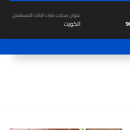
عنوان محلات شراء الاثاث المستعمل
9
الكويت
المقالات
ارقام محلات شراء اثاث مستعمل فى الكويت