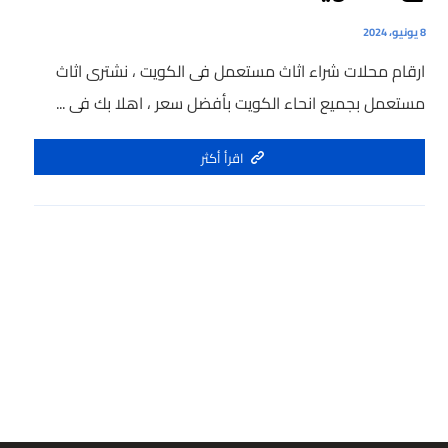
8 يونيو، 2024
ارقام محلات شراء اثاث مستعمل فى الكويت ، نشترى اثاث
مستعمل بجميع انحاء الكويت بأفضل سعر ، اهلا بك فى ...
اقرأ أكثر