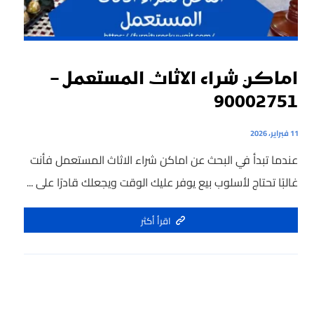
اماكن شراء الاثاث المستعمل –
90002751
11 فبراير، 2026
عندما تبدأ في البحث عن اماكن شراء الاثاث المستعمل فأنت
غالبًا تحتاج لأسلوب بيع يوفر عليك الوقت ويجعلك قادرًا على ...
اقرأ أكثر