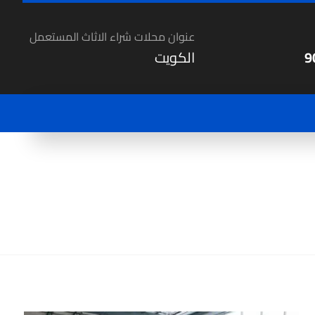
عنوان محلات شراء الاثاث المستعمل
9
الكويت
المقالات
شراء اثاث مستعمل بالكويت