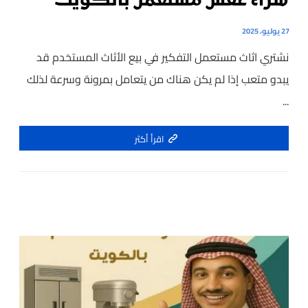
شراء عفش مستعمل بالكويت
27 يوليو، 2025
نشتري اثاث مستعمل التفكير في بيع الأثاث المستخدم قد
يبدو متعب إذا لم يكن هناك من يتعامل بمرونة وسرعة لذلك
...
اقرأ أكثر