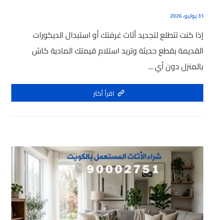
31 يوليو، 2026
إذا كنت تتطلع لتجديد أثاث غرفتك أو استبدال الديكورات
القديمة بقطع حديثة وتريد استلام قيمتك المادية كاش
بالمنزل دون أي ...
اقرأ أكثر