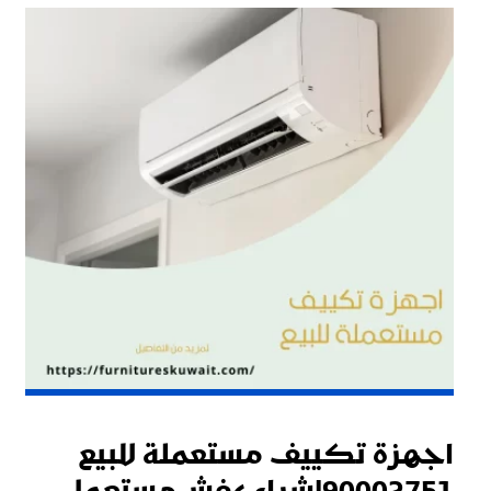
اجهزة تكييف مستعملة للبيع