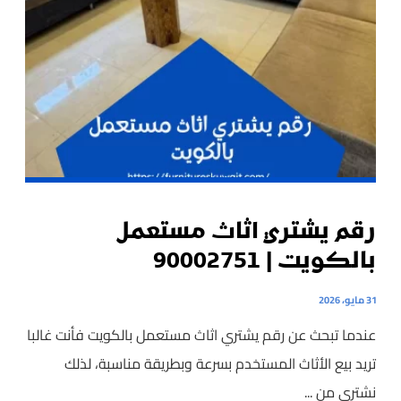
رقم يشتري اثاث مستعمل
بالكويت | 90002751
31 مايو، 2026
عندما تبحث عن رقم يشتري اثاث مستعمل بالكويت فأنت غالبا
تريد بيع الأثاث المستخدم بسرعة وبطريقة مناسبة، لذلك
نشتري من ...