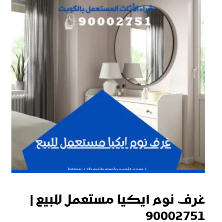
غرف نوم ايكيا مستعمل للبيع |
90002751