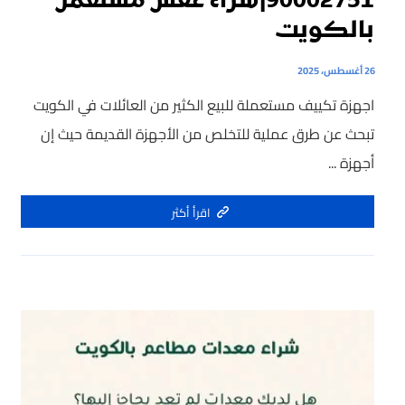
90002751|شراء عفش مستعمل
بالكويت
26 أغسطس، 2025
اجهزة تكييف مستعملة للبيع الكثير من العائلات في الكويت
تبحث عن طرق عملية للتخلص من الأجهزة القديمة حيث إن
أجهزة ...
اقرأ أكثر