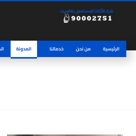
الرئيسية
من نحن
خدماتنا
المدونة
ات
شراء اثاث مستعمل بالكويت