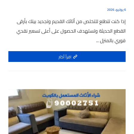
6 يوليو، 2026
إذا كنت تتطلع للتخلص من أثاثك القديم وتجديد بيتك بأرقى
القطع الحديثة وتستهدف الحصول على أعلى تسعير نقدي
فوري بالمنزل ...
اقرأ أكثر