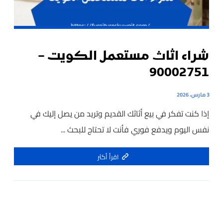
شراء اثاث مستعمل الكويت –
90002751
3 مارس، 2026
إذا كنت تفكر في بيع أثاثك القديم وتريد من يصل إليك في
نفس اليوم ويدفع فوري فأنت لا تحتاج للبحث ...
اقرأ أكثر