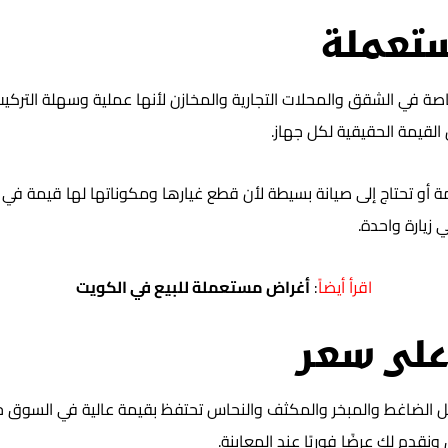
تعملة
صة في الشقق والمحلات التجارية والمخازن لأنها عملية وسهلة الترك
القيمة الحقيقية لكل جهاز.
أو تحتاج إلى صيانة بسيطة لأن قطع غيارها ومكوناتها لها قيمة في 
 زيارة واحدة.
اقرأ أيضاً
:
أغراض مستعملة للبيع في الكويت
على سعر
 مثل الضاغط والمبخر والمكثف والنحاس تحتفظ بقيمة عالية في السوق
قدم لك عرضًا فوريًا عند المعاينة.