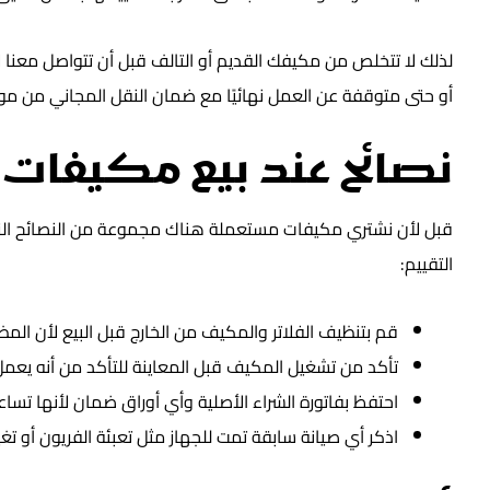
لذلك لا تتخلص من مكيفك القديم أو التالف قبل أن تتواصل معنا 
أو حتى متوقفة عن العمل نهائيًا مع ضمان النقل المجاني من م
نصائح عند بيع مكيفات
قبل لأن نشتري مكيفات مستعملة هناك مجموعة من النصائح الت
التقييم:
قم بتنظيف الفلاتر والمكيف من الخارج قبل البيع لأن المظهر
تأكد من تشغيل المكيف قبل المعاينة للتأكد من أنه يعمل ب
احتفظ بفاتورة الشراء الأصلية وأي أوراق ضمان لأنها تسا
اذكر أي صيانة سابقة تمت للجهاز مثل تعبئة الفريون أو ت