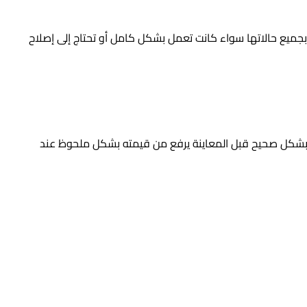
جميع حالاتها سواء كانت تعمل بشكل كامل أو تحتاج إلى إصلاح
بشكل صحيح قبل المعاينة يرفع من قيمته بشكل ملحوظ عند