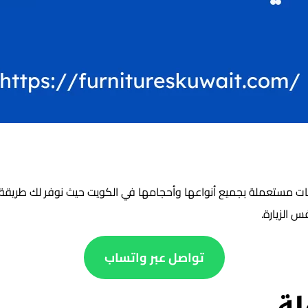
فات مستعملة بجميع أنواعها وأحجامها في الكويت حيث نوفر لك طري
 الزيارة.
تواصل عبر واتساب