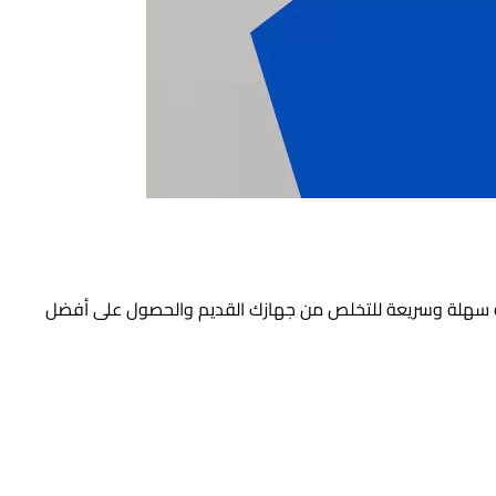
قة سهلة وسريعة للتخلص من جهازك القديم والحصول على أفضل