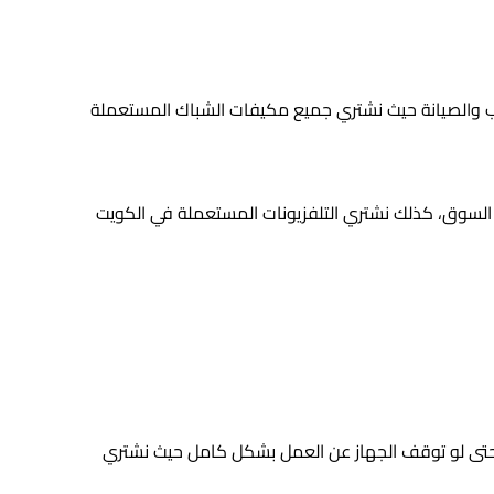
يب والصيانة حيث نشتري جميع مكيفات الشباك المستعملة
السوق، كذلك نشتري التلفزيونات المستعملة في الكويت
 حتى لو توقف الجهاز عن العمل بشكل كامل حيث نشتري