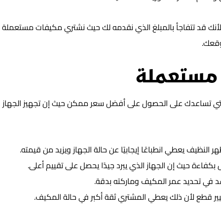
لأنك قد تتفاجأ بالمبلغ الذي نقدمه لك حيث نشتري مكيفات مستعملة ب
وقعك.
 مستعملة
ي تساعدك على الحصول على أفضل سعر ممكن حيث إن تجهيز الجهاز 
 النظيف يعطي انطباعًا إيجابيًا عن حالة الجهاز ويزيد من قيمته.
كفاءة حيث إن الجهاز الذي يبرد جيدًا يحصل على تقييم أعلى.
عد في تحديد عمر المكيف وماركته بدقة.
غيير قطع لأن ذلك يعطي المشتري ثقة أكبر في حالة المكيف.