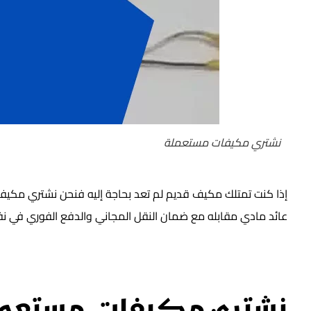
نشتري مكيفات مستعملة
إذا كنت تمتلك مكيف قديم لم تعد بحاجة إليه فنحن نشتري مكي
عائد مادي مقابله مع ضمان النقل المجاني والدفع الفوري في نفس