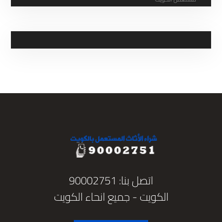
اتصل بنا: 90002751
الكويت - جميع انحاء الكويت