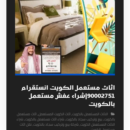
اثاث مستعمل الكويت انستقرام
90002751|شراء عفش مستعمل
بالكويت
الاثاث المستعمل بالكويت
,
اثاث الكويت المستعمل
,
اثاث مستعمل
بالكويت
,
بيع وتركيب سجاد بالكويت
,
شراء اثاث مستعمل بالكويت
,
شراء
الاثاث المستعمل الكويت
,
شركة بيع وتركيب سجاد بالكويت
,
نقل اثاث
مستعمل الكويت