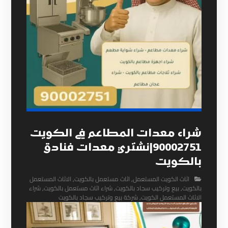
شراء معدات المطاعم في الكويت
90002751|نشتري معدات فنادق
بالكويت
اثاث الكويت المستعمل
,
اثاث مستعمل بالكويت
,
الاثاث المستعمل
بالكويت
,
بيع وتركيب سجاد بالكويت
,
شراء اثاث مستعمل بالكويت
,
شراء
الاثاث المستعمل الكويت
,
شركة بيع وتركيب سجاد بالكويت