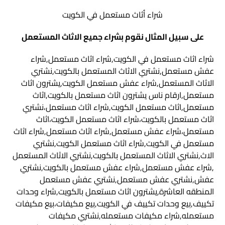
شراء أثاث مستعمل في الكويت
على سبيل المثال نقوم بشراء جميع الاثاث المستعمل
شراء اثاث مستعمل في الكويت,شراء اثاث مستعمل,شراء
عفش مستعمل,نشتري الاثاث المستعمل بالكويت,نشتري
الاثاث المستعمل,شراء عفش مستعمل الكويت,يشترون اثاث
مستعمل,ارقام ناس يشترون اثاث مستعمل بالكويت,اثاث
مستعمل,اثاث مستعمل الكويت,شراء اثاث مستعمل،نشتري
اثاث مستعمل بالكويت،شراء اثاث مستعمل الكويت،اثاث
مستعمل،شراء عفش مستعمل,شراء اثاث مستعمل,شراء اثاث
مستعمل في الكويت,شراء اثاث مستعمل الكويت,نشتري
الاث,نشتري الاثاث المستعمل بالكويت,نشتري الاثاث المستعمل
,شراء عفش مستعمل,شراء عفش مستعمل بالكويت,نشتري
عفش,نشتري عفش مستعمل,نشتري عفش مستعمل
المنطقه العاشرة,يشترون اثاث مستعمل بالكويت,شراء وحدات
تكييف,بيع وحدات تكييف في الكويت,بيع مكيفات،بيع مكيفات
مستعمله,شراء مكيفات مستعمله,نشتري مكيفات