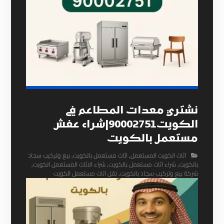
نشتري معدات المطاعم في
الكويت90002751|شراء عفش
مستعمل بالكويت
اثاث الكويت المستعمل
,
اثاث مستعمل بالكويت
,
بيع وتركيب سجاد
بالكويت
,
شراء اثاث مستعمل بالكويت
,
شراء الاثاث المستعمل الكويت
,
شركة بيع وتركيب سجاد بالكويت
,
نقل اثاث مستعمل الكويت