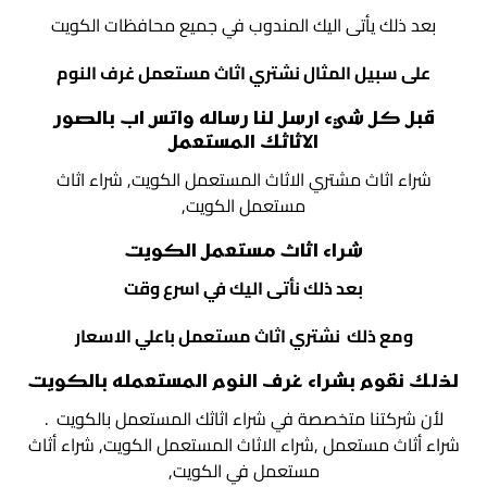
بعد ذلك يأتى اليك المندوب في جميع محافظات الكويت
على سبيل المثال نشتري اثاث مستعمل غرف النوم
قبل كل شيء ارسل لنا رساله واتس اب بالصور
الاثاثك المستعمل
شراء اثاث مشتري الاثاث المستعمل الكويت, شراء اثاث
مستعمل الكويت,
شراء اثاث مستعمل الكويت
بعد ذلك نأتى اليك في اسرع وقت
ومع ذلك نشتري اثاث مستعمل باعلي الاسعار
لذلك نقوم بشراء غرف النوم المستعمله بالكويت
لأن شركتنا متخصصة في شراء اثاثك المستعمل بالكويت .
شراء أثاث مستعمل ,شراء الاثاث المستعمل الكويت, شراء أثاث
مستعمل في الكويت,