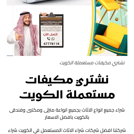
نشتري مكيفات مستعملة الكويت
نشتري مكيفات
مستعملة الكويت
شراء جميع انواع الاثاث بجميع انواعة منزلى ومكتبى وفندقى
بالكويت بافضل الاسعار
شركتنا افضل شركات شراء الاثاث المستعمل في الكويت شراء