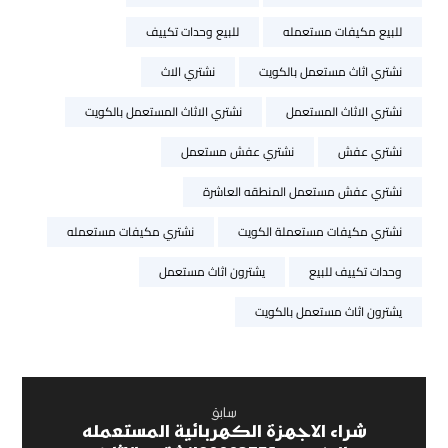
للبيع مكيفات مستعمله
للبيع وحدات تكييف
نشتري اثاث مستعمل بالكويت
نشتري الاث
نشتري الاثاث المستعمل
نشتري الاثاث المستعمل بالكويت
نشتري عفش
نشتري عفش مستعمل
نشتري عفش مستعمل المنطقه العاشرة
نشتري مكيفات مستعملة الكويت
نشتري مكيفات مستعمله
وحدات تكييف للبيع
يشترون اثاث مستعمل
يشترون اثاث مستعمل بالكويت
سابق
شراء الاجهزة الكهربائية المستعمله