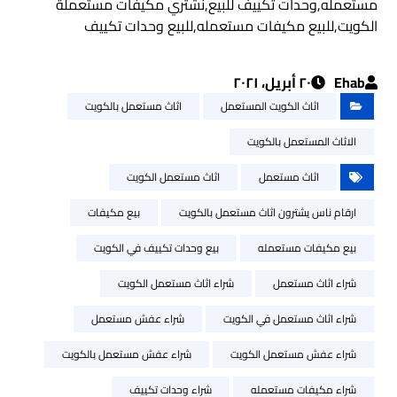
مستعمله,وحدات تكييف للبيع,نشتري مكيفات مستعملة
الكويت,للبيع مكيفات مستعمله,للبيع وحدات تكييف
Ehab
٢٠ أبريل، ٢٠٢١
اثاث الكويت المستعمل
اثاث مستعمل بالكويت
الاثاث المستعمل بالكويت
اثاث مستعمل
اثاث مستعمل الكويت
ارقام ناس يشترون اثاث مستعمل بالكويت
بيع مكيفات
بيع مكيفات مستعمله
بيع وحدات تكييف في الكويت
شراء اثاث مستعمل
شراء اثاث مستعمل الكويت
شراء اثاث مستعمل في الكويت
شراء عفش مستعمل
شراء عفش مستعمل الكويت
شراء عفش مستعمل بالكويت
شراء مكيفات مستعمله
شراء وحدات تكييف