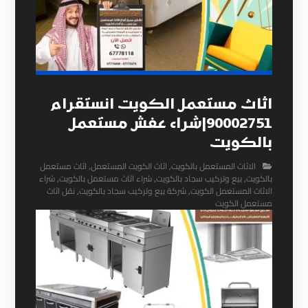
اثاث مستعمل الكويت انستقرام
90002751|شراء عفش مستعمل
بالكويت
الاثاث المستعمل بالكويت
,
اثاث الكويت المستعمل
,
اثاث مستعمل
بالكويت
,
بيع وتركيب سجاد بالكويت
,
شراء اثاث مستعمل بالكويت
,
شراء
الاثاث المستعمل الكويت
,
شركة بيع وتركيب سجاد بالكويت
,
نقل اثاث
مستعمل الكويت