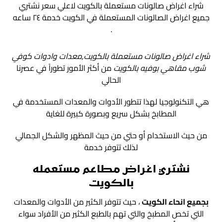
شراء اغراض صالونات مستعملة بالكويت لاعلي سعر نشتري
جميع اغراض الصالونات المستعملة في الكويت خدمة ٢٤ ساعه
.
شراء اغراض صالونات مستعملة بالكويت,معدات وادوات
كوفي
شوب مقاهي بوفيه بالكويت
من أكثر الأمور تطوراً في عصرنا
الحالي
هي التكنولوجيا لهذا تتطور الأدوات والمعدات المستخدمة في
المطابخ بشكل سريع وبصورة كبيرة للغاية
من حيث الاستخدام أو حتي من حيث المظهر والشكل الجمالي
لذلك تتوفر خدمة
نشتري اغراض مطاعم مستعمله
بالكويت
بجميع انحاء الكويت
، حيث تتوفر الكثير من الأدوات والمعدات
التي تخص المطبخ والتي تهم بالطبع الكثير من الأفراد سواء