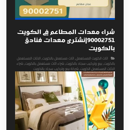
شراء معدات المطاعم في الكويت
90002751|نشتري معدات فنادق
بالكويت
اثاث الكويت المستعمل
,
اثاث مستعمل بالكويت
,
الاثاث المستعمل
بالكويت
,
بيع وتركيب سجاد بالكويت
,
شراء اثاث مستعمل بالكويت
,
شراء
الاثاث المستعمل الكويت
,
شركة بيع وتركيب سجاد بالكويت