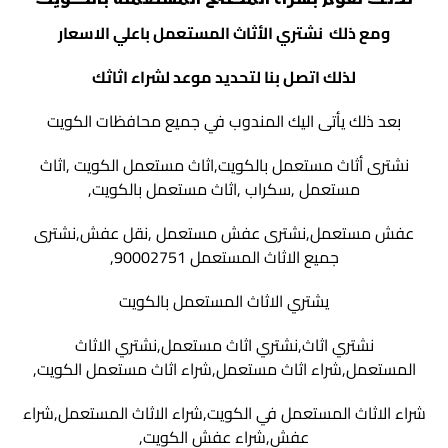
لذلك نقوم بشراء المطابخ المستعمله بالكويت
ومع ذلك نشتري الأثاث المستعمل باعلي الاسعار
لذلك اتصل بنا لتحديد موعد لشراء اثاثك
بعد ذلك يأتى اليك المندوب في جميع محافظات الكويت
نشترى أثاث مستعمل بالكويت,اثاث مستعمل الكويت ,اثاث
مستعمل ,سكراب ,اثاث مستعمل بالكويت,
عفش مستعمل,نشترى عفش مستعمل ,نقل عفش,نشترى
جميع الاثاث المستعمل 90002751,
يشتري الاثاث المستعمل بالكويت
نشتري اثاث,نشتري اثاث مستعمل,نشتري الاثاث
المستعمل,شراء اثاث مستعمل,شراء اثاث مستعمل الكويت,
شراء الاثاث المستعمل في الكويت,شراء الاثاث المستعمل,شراء
عفش,شراء عفش الكويت,