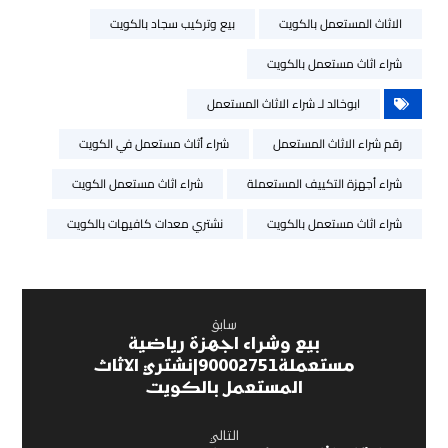
الاثاث المستعمل بالكويت
بيع وتركيب سجاد بالكويت
شراء اثاث مستعمل بالكويت
ابوخالد لـ شراء الاثاث المستعمل
رقم شراء الاثاث المستعمل
شراء أثاث مستعمل في الكويت
شراء أجهزة التكييف المستعملة
شراء اثاث مستعمل الكويت
شراء اثاث مستعمل بالكويت
نشتري معدات كافيهات بالكويت
سابق
بيع وشراء اجهزة رياضية
مستعملة90002751|نشتري الاثاث
المستعمل بالكويت
التالي