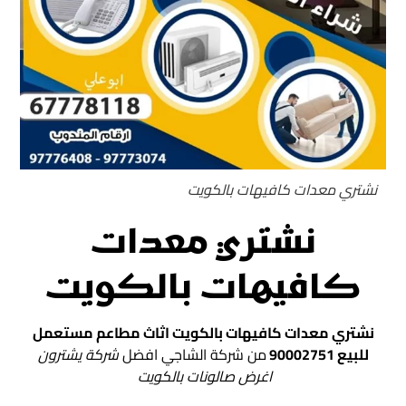
نشتري معدات كافيهات بالكويت
نشتري معدات
كافيهات بالكويت
نشتري معدات كافيهات بالكويت اثاث مطاعم مستعمل
للبيع 90002751
من شركة الشاجي افضل
شركة
يشترون
اغرض صالونات بالكويت