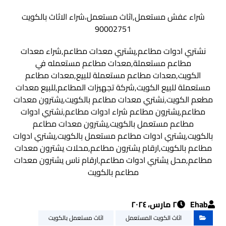
شراء عفش مستعمل,اثاث مستعمل،شراء الاثاث بالكويت
90002751
نشتري ادوات مطاعم,يشتري معدات مطاعم,شراء معدات
مطاعم مستعملة,معدات مطاعم مستعمله في
الكويت,معدات مطاعم مستعملة للبيع,معدات مطاعم
مستعملة للبيع الكويت,شركة تجهيزات المطاعم,للبيع معدات
مطعم الكويت,نشتري معدات مطاعم بالكويت,يشترون معدات
مطاعم,يشترون مطاعم شراء ادوات مطاعم,نشتري ادوات
مطاعم مستعمل بالكويت,يشترون معدات مطاعم
بالكويت,يشتري ادوات مطاعم مستعمل بالكويت,يشتري ادوات
مطاعم بالكويت,ارقام يشترون مطاعم,محلات يشترون معدات
مطاعم,محل يشتري ادوات مطاعم,ارقام ناس يشترون معدات
مطاعم بالكويت
Ehab
٢ مارس، ٢٠٢٤
اثاث الكويت المستعمل
اثاث مستعمل بالكويت