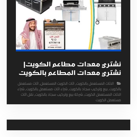
نشتري معدات مطاعم الكويت|
نشتري معدات المطاعم بالكويت
الاثاث المستعمل بالكويت
,
اثاث الكويت المستعمل
,
اثاث مستعمل
بالكويت
,
بيع وتركيب سجاد بالكويت
,
شراء اثاث مستعمل بالكويت
,
شراء
الاثاث المستعمل الكويت
,
شركة بيع وتركيب سجاد بالكويت
,
نقل اثاث
مستعمل الكويت