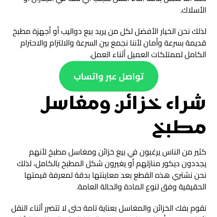
الأسلاك.
لذلك نحن الخيار الأفضل لكل من يريد بيع دواليب أو أجهزة مطبخ
قديمة بسرعة وأمان لأننا نجمع بين السرعة والالتزام والاحترام
الكامل لممتلكات العميل أثناء العمل.
تواصل عبر واتساب
شراء خزائن ومغاسل
مطبخ
كثير من الناس يرغبون في بيع خزائن ومغاسل مطبخ لأنهم
يجددون ديكور منازلهم أو يغيرون شكل المطبخ بالكامل، لذلك
نحن نشتري هذه القطع بعد معاينتها بدقة لمعرفة قيمتها
الحقيقية وفق لنوع المادة والحالة العامة.
نقوم بفك الخزائن والمغاسل بعناية تامة حتى لا تتضرر أثناء النقل