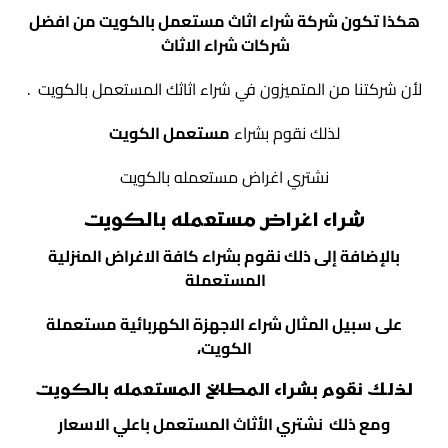
هكذا تكون شركة شراء اثاث مستعمل بالكويت من افضل
شركات شراء الاثاث
لأن شركتنا من المتميزون في شراء اثاثك المستعمل بالكويت .
لذلك نقوم بشراء
مستعمل الكويت
نشتري اغراض مستعمله بالكويت
شراء اغراض مستعمله بالكويت
بالإضافة إلى ذلك نقوم بشراء كافة الاغراض المنزلية
المستعملة
على سبيل المثال شراء الاجهزة الكهربائية مستعملة
الكويت،
لذلك نقوم بشراء المطابخ المستعمله بالكويت
ومع ذلك نشتري الأثاث المستعمل باعلي الاسعار