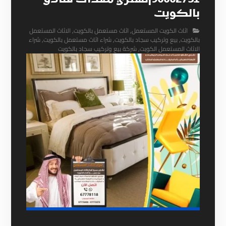
90002751|نشتري معدات فنادق
بالكويت
اثاث الكويت المستعمل
,
اثاث مستعمل بالكويت
,
الاثاث المستعمل
بالكويت
,
بيع وتركيب سجاد بالكويت
,
شراء اثاث مستعمل بالكويت
,
شراء
الاثاث المستعمل الكويت
,
شركة بيع وتركيب سجاد بالكويت