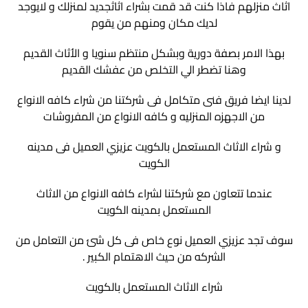
اثاث منزلهم فاذا كنت قد قمت بشراء اثاثجديد لمنزلك و لايوجد
لديك مكان ومنهم من يقوم
بهذا الامر بصفة دورية وبشكل منتظم سنويا و الأثاث القديم
وهنا تضطر الي التخلص من عفشك القديم
لدينا ايضا فريق فنى متكامل فى شركتنا من شراء كافه الانواع
من الاجهزه المنزليه و كافه الانواع من المفروشات
و شراء الاثاث المستعمل بالكويت عزيزي العميل فى مدينه
الكويت
عندما تتعاون مع شركتنا لشراء كافه الانواع من الاثاث
المستعمل بمدينه الكويت
سوف تجد عزيزي العميل نوع خاص فى كل شئ من التعامل من
الشركه من حيث الاهتمام الكبير .
شراء الاثاث المستعمل بالكويت