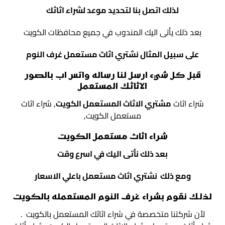
لذلك اتصل بنا لتحديد موعد لشراء اثاثك
بعد ذلك يأتى اليك المندوب في جميع محافظات الكويت
على سبيل المثال نشتري اثاث مستعمل غرف النوم
قبل كل شيء ارسل لنا رساله واتس اب بالصور
الاثاثك المستعمل
شراء اثاث
مشتري الاثاث المستعمل الكويت
, شراء اثاث
مستعمل الكويت,
شراء اثاث مستعمل الكويت
بعد ذلك نأتى اليك في اسرع وقت
ومع ذلك نشتري اثاث مستعمل باعلي الاسعار
لذلك نقوم بشراء غرف النوم المستعمله بالكويت
لأن شركتنا متخصصة في شراء اثاثك المستعمل بالكويت .