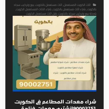
اثاث الكويت المستعمل
,
اثاث مستعمل بالكويت
,
بيع وتركيب سجاد
بالكويت
,
شراء اثاث مستعمل بالكويت
,
شراء الاثاث المستعمل الكويت
,
شركة بيع وتركيب سجاد بالكويت
,
نقل اثاث مستعمل الكويت
شراء معدات المطاعم في الكويت