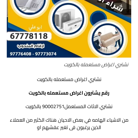
نشتري اغراض مستعمله بالكويت
نشتري اغراض مستعمله بالكويت
رقم يشترون اغراض مستعمله بالكويت
نشتري الاثاث المستعمل90002751 بالكويت
من الاشياء الهامه في بعض الاحيان هناك الكثير من العملاء
الذين يرغبون فى تغير عفشهم او