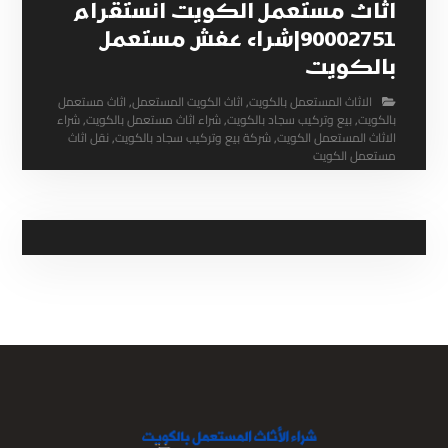
اثاث مستعمل الكويت انستقرام
90002751|شراء عفش مستعمل
بالكويت
الاثاث المستعمل بالكويت
,
اثاث الكويت المستعمل
,
اثاث مستعمل
بالكويت
,
بيع وتركيب سجاد بالكويت
,
شراء اثاث مستعمل بالكويت
,
شراء
الاثاث المستعمل الكويت
,
شركة بيع وتركيب سجاد بالكويت
,
نقل اثاث
مستعمل الكويت