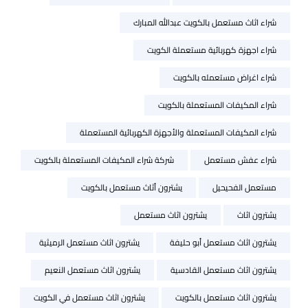
شراء اثاث مستعمل بالكويت عبدالله المبارك
شراء اجهزة كهربائية مستعملة الكويت
شراء اغراض مستعمله بالكويت
شراء المكيفات المستعملة بالكويت
شراء المكيفات المستعملة والأجهزة الكهربائية المستعملة
شراء عفش مستعمل
شركة شراء المكيفات المستعملة بالكويت
مستعمل الفحيحيل
يشترون أثاث مستعمل بالكويت
يشترون اثاث
يشترون اثاث مستعمل
يشترون اثاث مستعمل أبو حليفة
يشترون اثاث مستعمل الرميثية
يشترون اثاث مستعمل القادسية
يشترون اثاث مستعمل النعيم
يشترون اثاث مستعمل بالكويت
يشترون اثاث مستعمل في الكويت