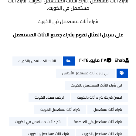
شراء أثاث مستعمل ,شراء الاثاث المستعمل الكويت, شراء أثاث
مستعمل في الكويت,
شراء أثاث مستعمل في الكويت
على سبيل المثال نقوم بشراء جميع الاثاث المستعمل
Ehab
٢٨ مايو، ٢٠٢٤
الاثاث المستعمل بالكويت
ابي شراء اثاث مستعمل الأندلس
ابي شراء الاثاث المستعمل بالكويت
احسن شركة شراء أثاث بالكويت
تركيب سجاد الكويت
شراء أثاث مستعمل
شراء أثاث مستعمل الكويت
شراء أثاث مستعمل في العاصمة
شراء أثاث مستعمل في الكويت
شراء اثاث مستعمل الكويت
شراء اثاث مستعمل بالكويت