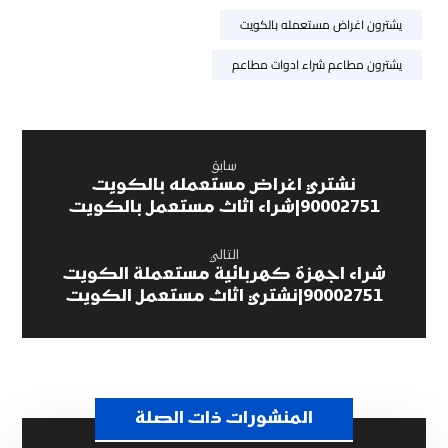
يشترون اغراض مستعمله بالكويت
يشترون مطاعم شراء ادوات مطاعم
سابق
نشتري اغراض مستعمله بالكويت
90002751|شراء اثاث مستعمل بالكويت
التالي
شراء اجهزة كهربائية مستعملة الكويت
90002751|نشتري اثاث مستعمل الكويت
المنشورات ذات الصلة