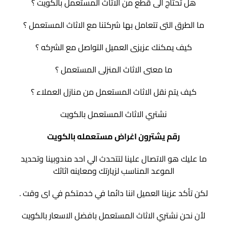
هل تحتاج الى قطع من الاثاث المستعمل بالكويت ؟
ما الطرق التى تتعامل بها شركتنا مع الاثاث المستعمل ؟
كيف يمكنك عزيزى العميل التواصل مع الشركه ؟
ما معنى الاثاث المنزلى المستعمل ؟
كيف يتم نقل الاثاث المستعمل من منازل العملاء ؟
نشتري الاثاث المستعمل بالكويت
رقم يشترون اغراض مستعمله بالكويت
ما عليك هو الاتصال علينا لتتحدث الي احد مندوبينا وتحديد
الموعد المناسب لزيارتك ومعاينه اثاثك
لكن تأكد عزينا العميل اننا دائما في خدمتكم في اى وقت .
لأن نحن نشتري الاثاث المستعمل بافضل الاسعار بالكويت