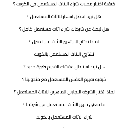
كيفية اختيار محلات شراء الاثاث المستعمل فى الكويت ؟
هل تريد افضل اسعار للاثاث المستعمل ؟
هل تبحث عن شركات شراء اثاث مستعمل كامل ؟
لماذا نحتاج الى تغيير الاثاث فى المنزل ؟
نشتري الاثاث المستعمل بالكويت
هل تريد استبدال عفشك القديم بغيرة جديد ؟
كيفيه تقييم العفش المستعمل مع مندوبينا ؟
لماذا تختار الشركه النجارين الماهرين للاثاث المستعمل ؟
ما معنى تدوير الاثاث المستعمل فى شركتنا ؟
شراء الاثاث المستعمل بالكويت