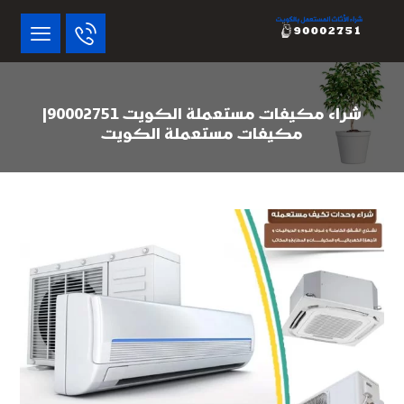
شراء مكيفات مستعملة الكويت 90002751|
مكيفات مستعملة الكويت