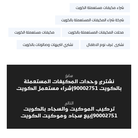
شراء مكيفات مستعملة الكويت
شركة شراء المكيفات المستعملة بالكويت
محلات المكيفات المستعملة بالكويت
مكيفات مستعملة الكويت
نشترى غرف نوم الاطفال
نشتري انتريهات وصالونات بالكويت
سابق
نشتري وحدات المكيفات المستعملة
بالكويت 90002751|شراء مستعمل الكويت
التالي
تركيب الموكيت والسجاد بالكويت
90002751|بيع سجاد وموكيت الكويت