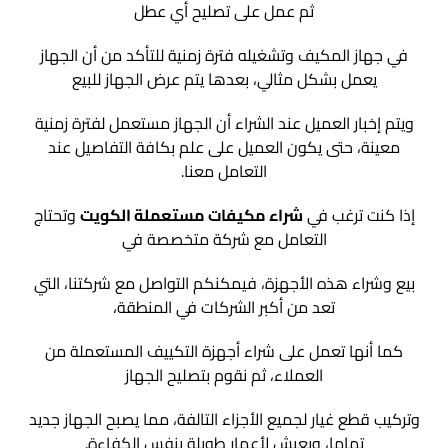
ثم عمل على تصليح أي عطل
في جهاز المكيف وتشغيله فترة زمنية للتأكد من أن الجهاز
يعمل بشكل مثالي، بعدها يتم عرض الجهاز للبيع
ويتم إخبار العميل عند الشراء أن الجهاز مستعمل لفترة زمنية
معينة، حتى يكون العميل على علم بكافة التفاصيل عند
التعامل معنا.
إذا كنت ترغب في
شراء مكيفات مستعملة الكويت
وتحتاج
التعامل مع شركة متخصصة في
بيع وشراء هذه الأجهزة، فيمكنكم التواصل مع شركتنا، التي
تعد من أكبر الشركات في المنطقة،
كما أنها تعمل على شراء أجهزة التكييف المستعملة من
العملاء، ثم نقوم بتصليح الجهاز
وتركيب قطع غيار لجميع الأجزاء التالفة، مما يصبح الجهاز جديد
تماما، ويعيش لأعمار طويلة بنفس الكفاءة.