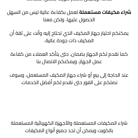
شراء مكيفات مستعملة
تعمل بكفاءة عالية ليس من السهل
الحصول عليها، ولكن معنا
يمكنكم اختيار جهاز المكيف الذي تحتاج إليه وأنت على ثقة أن
المكيف ذات جودة عالية،
كما نقدم لكم الجهاز بضمان، حتى يتأكد العملاء من كفاءة
عمل الجهاز، ويمكنكم الاتصال بنا
عند الحاجة إلى بيع أو شراء جهاز المكيف المستعمل، وسوف
نصلكم على الفور حتى نقدم لكم أفضل الخدمات.
شراء المكيفات المستعملة والأجهزة الكهربائية المستعملة
بالكويت ويمكن أن تجد جميع أنواع المكيفات