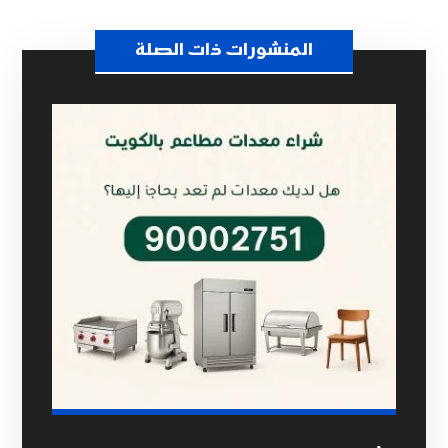
المنشورات ذات الصلة