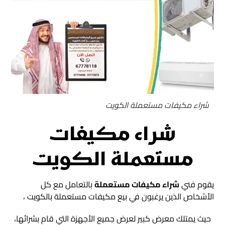
شراء مكيفات مستعملة الكويت
شراء مكيفات
مستعملة الكويت
يقوم فني
شراء مكيفات مستعملة
بالتعامل مع كل
الأشخاص الذين يرغبون في بيع مكيفات مستعملة بالكويت ،
حيث يمتلك معرض كبير لعرض جميع الأجهزة التي قام بشرائها،