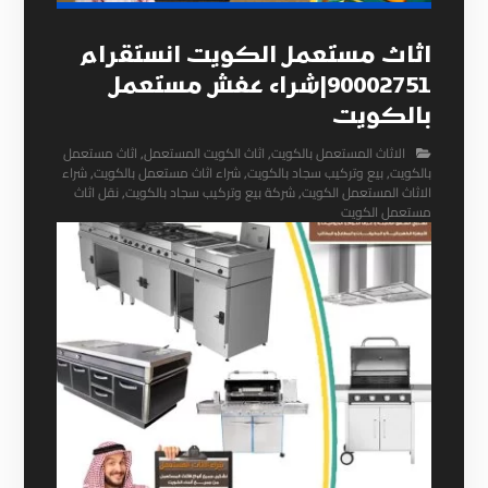
اثاث مستعمل الكويت انستقرام
90002751|شراء عفش مستعمل
بالكويت
الاثاث المستعمل بالكويت
,
اثاث الكويت المستعمل
,
اثاث مستعمل
بالكويت
,
بيع وتركيب سجاد بالكويت
,
شراء اثاث مستعمل بالكويت
,
شراء
الاثاث المستعمل الكويت
,
شركة بيع وتركيب سجاد بالكويت
,
نقل اثاث
مستعمل الكويت