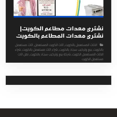
نشتري معدات مطاعم الكويت|
نشتري معدات المطاعم بالكويت
الاثاث المستعمل بالكويت
,
اثاث الكويت المستعمل
,
اثاث مستعمل
بالكويت
,
بيع وتركيب سجاد بالكويت
,
شراء اثاث مستعمل بالكويت
,
شراء
الاثاث المستعمل الكويت
,
شركة بيع وتركيب سجاد بالكويت
,
نقل اثاث
مستعمل الكويت