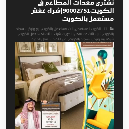
نشتري معدات المطاعم في
الكويت90002751|شراء عفش
مستعمل بالكويت
اثاث الكويت المستعمل
,
اثاث مستعمل بالكويت
,
بيع وتركيب سجاد
بالكويت
,
شراء اثاث مستعمل بالكويت
,
شراء الاثاث المستعمل الكويت
,
شركة بيع وتركيب سجاد بالكويت
,
نقل اثاث مستعمل الكويت