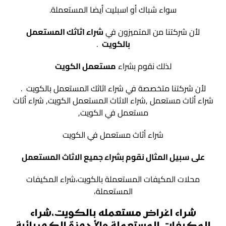
سواء شباك أو اسبليت أيضا المستعملة.
لأن شركتنا من المتميزون في
شراء اثاثك المستعمل
بالكويت
.
لذلك نقوم بشراء
مستعمل الكويت
لأن شركتنا متخصصة في شراء اثاثك المستعمل بالكويت .
شراء أثاث مستعمل ,شراء الاثاث المستعمل الكويت, شراء أثاث
مستعمل في الكويت,
شراء أثاث مستعمل في الكويت
على سبيل المثال نقوم بشراء جميع الاثاث المستعمل
محلات المكيفات المستعملة بالكويت،شراء المكيفات
المستعملة،
شراء اغراض مستعمله بالكويت،شراء