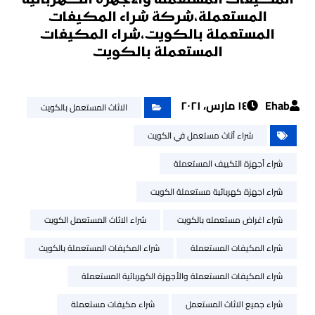
المكيفات المستعملة والأجهزة الكهربائية
المستعملة،شركة شراء المكيفات
المستعملة بالكويت،شراء المكيفات
المستعملة بالكويت
Ehab
١٤ مارس، ٢٠٢١
الاثاث المستعمل بالكويت
شراء أثاث مستعمل في الكويت
شراء أجهزة التكييف المستعملة
شراء اجهزة كهربائية مستعملة الكويت
شراء اغراض مستعمله بالكويت
شراء الاثاث المستعمل الكويت
شراء المكيفات المستعملة
شراء المكيفات المستعملة بالكويت
شراء المكيفات المستعملة والأجهزة الكهربائية المستعملة
شراء جميع الاثاث المستعمل
شراء مكيفات مستعملة