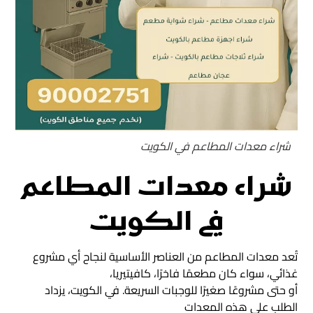
شراء معدات المطاعم في الكويت
شراء معدات المطاعم
في الكويت
تُعد معدات المطاعم من العناصر الأساسية لنجاح أي مشروع
غذائي، سواء كان مطعمًا فاخرًا، كافيتيريا،
أو حتى مشروعًا صغيرًا للوجبات السريعة. في الكويت، يزداد
الطلب على هذه المعدات