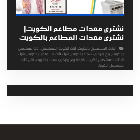
نشتري معدات مطاعم الكويت|
نشتري معدات المطاعم بالكويت
الاثاث المستعمل بالكويت
,
اثاث الكويت المستعمل
,
اثاث مستعمل
بالكويت
,
بيع وتركيب سجاد بالكويت
,
شراء اثاث مستعمل بالكويت
,
شراء
الاثاث المستعمل الكويت
,
شركة بيع وتركيب سجاد بالكويت
,
نقل اثاث
مستعمل الكويت