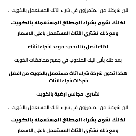
لأن شركتنا من المتميزون في شراء اثاثك المستعمل بالكويت .
لذلك نقوم بشراء المطابخ المستعمله بالكويت
ومع ذلك نشتري الأثاث المستعمل باعلي الاسعار
لذلك اتصل بنا لتحديد موعد لشراء اثاثك
بعد ذلك يأتى اليك المندوب في جميع محافظات الكويت
هكذا تكون شركة شراء اثاث مستعمل بالكويت من افضل
شركات شراء الاثاث
نشتري مجالس ارضية بالكويت
لأن شركتنا من المتميزون في شراء اثاثك المستعمل بالكويت .
لذلك نقوم بشراء المطابخ المستعمله بالكويت
ومع ذلك نشتري الأثاث المستعمل باعلي الاسعار