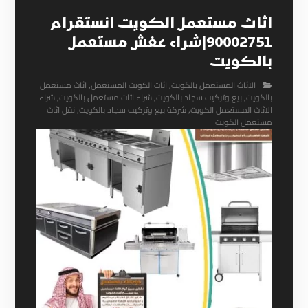
اثاث مستعمل الكويت انستقرام
90002751|شراء عفش مستعمل
بالكويت
الاثاث المستعمل بالكويت
,
اثاث الكويت المستعمل
,
اثاث مستعمل
بالكويت
,
بيع وتركيب سجاد بالكويت
,
شراء اثاث مستعمل بالكويت
,
شراء
الاثاث المستعمل الكويت
,
شركة بيع وتركيب سجاد بالكويت
,
نقل اثاث
مستعمل الكويت