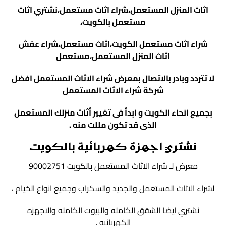
اثاث المنزل المستعمل،شراء اثاث مستعمل،نشتري اثاث
مستعمل بالكويت،
شراء اثاث مستعمل الكويت،اثاث مستعمل،شراء عفش
اثاث المنزل المستعمل،مستعمل
لا تتردد وبادر بالاتصال بمعرض
شراء الاثاث المستعمل
افضل
شركة شراء الاثاث المستعمل
بجميع انحاء الكويت و ابدأ فى تغيير أثاث منزلك المستعمل
الذى قد تكون مللت منه
.
نشتري اجهزة كهربائية بالكويت
معرض لـ شراء الاثاث المستعمل بالكويت 90002751
لشراء الاثاث المستعمل والجديد والسكراب وجميع انواع الخيام ،
نشتري ايضا الشقق الكامله والبيوت الكامله والاجهزه
الكهربائيه .