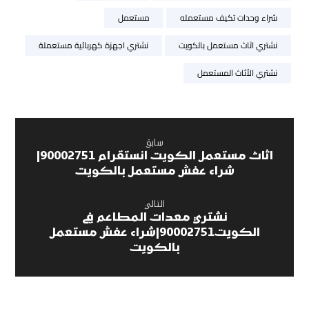
شراء وحدات تكيف مستعمله
مستعمل
نشتري اثاث مستعمل بالكويت
نشتري اجهزة كهربائية مستعملة
نشتري الأثاث المستعمل
سابق
اثاث مستعمل الكويت انستقرام 90002751|
شراء عفش مستعمل بالكويت
التالي
نشتري معدات المطاعم في
الكويت90002751|شراء عفش مستعمل
بالكويت