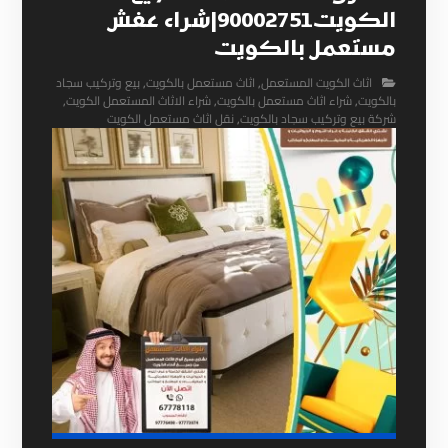
الكويت90002751|شراء عفش
مستعمل بالكويت
اثاث الكويت المستعمل
,
اثاث مستعمل بالكويت
,
بيع وتركيب سجاد
بالكويت
,
شراء اثاث مستعمل بالكويت
,
شراء الاثاث المستعمل الكويت
,
شركة بيع وتركيب سجاد بالكويت
,
نقل اثاث مستعمل الكويت