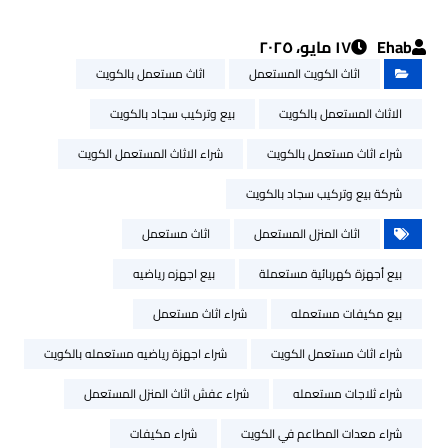
Ehab
١٧ مايو، ٢٠٢٥
اثاث الكويت المستعمل
اثاث مستعمل بالكويت
الاثاث المستعمل بالكويت
بيع وتركيب سجاد بالكويت
شراء اثاث مستعمل بالكويت
شراء الاثاث المستعمل الكويت
شركة بيع وتركيب سجاد بالكويت
اثاث المنزل المستعمل
اثاث مستعمل
بيع أجهزة كهربائية مستعملة
بيع اجهزه رياضيه
بيع مكيفات مستعمله
شراء اثاث مستعمل
شراء اثاث مستعمل الكويت
شراء اجهزة رياضيه مستعمله بالكويت
شراء ثلاجات مستعمله
شراء عفش اثاث المنزل المستعمل
شراء معدات المطاعم في الكويت
شراء مكيفات