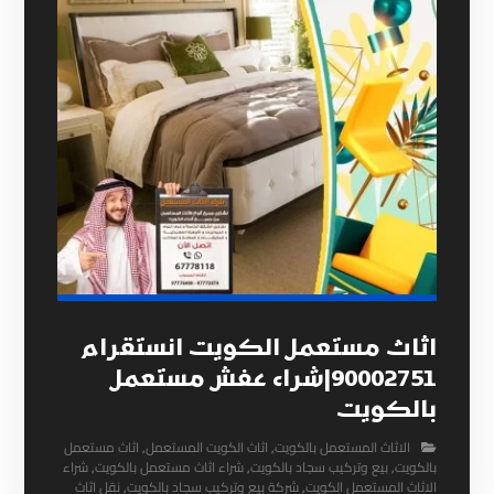
اثاث مستعمل الكويت انستقرام
90002751|شراء عفش مستعمل
بالكويت
الاثاث المستعمل بالكويت
,
اثاث الكويت المستعمل
,
اثاث مستعمل
بالكويت
,
بيع وتركيب سجاد بالكويت
,
شراء اثاث مستعمل بالكويت
,
شراء
الاثاث المستعمل الكويت
,
شركة بيع وتركيب سجاد بالكويت
,
نقل اثاث