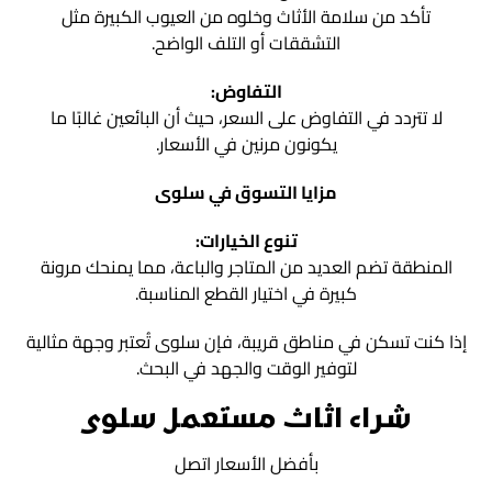
تأكد من سلامة الأثاث وخلوه من العيوب الكبيرة مثل
التشققات أو التلف الواضح.
التفاوض:
لا تتردد في التفاوض على السعر، حيث أن البائعين غالبًا ما
يكونون مرنين في الأسعار.
مزايا التسوق في سلوى
تنوع الخيارات:
المنطقة تضم العديد من المتاجر والباعة، مما يمنحك مرونة
كبيرة في اختيار القطع المناسبة.
إذا كنت تسكن في مناطق قريبة، فإن سلوى تُعتبر وجهة مثالية
لتوفير الوقت والجهد في البحث.
شراء اثاث مستعمل سلوى
بأفضل الأسعار اتصل