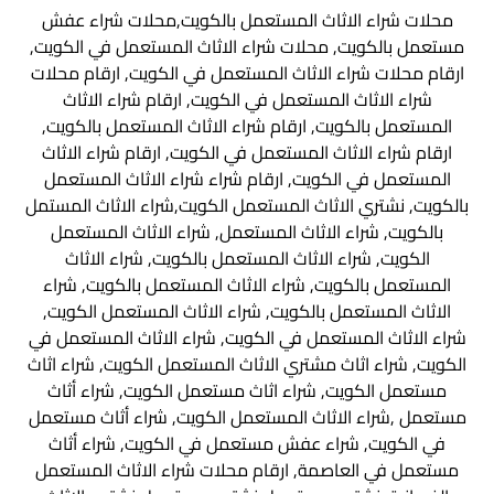
محلات شراء الاثاث المستعمل بالكويت,محلات شراء عفش
مستعمل بالكويت, محلات شراء الاثاث المستعمل في الكويت,
ارقام محلات شراء الاثاث المستعمل في الكويت, ارقام محلات
شراء الاثاث المستعمل في الكويت, ارقام شراء الاثاث
المستعمل بالكويت, ارقام شراء الاثاث المستعمل بالكويت,
ارقام شراء الاثاث المستعمل في الكويت, ارقام شراء الاثاث
المستعمل في الكويت, ارقام شراء شراء الاثاث المستعمل
بالكويت, نشتري الاثاث المستعمل الكويت,شراء الاثاث المستمل
بالكويت, شراء الاثاث المستعمل, شراء الاثاث المستعمل
الكويت, شراء الاثاث المستعمل بالكويت, شراء الاثاث
المستعمل بالكويت, شراء الاثاث المستعمل بالكويت, شراء
الاثاث المستعمل بالكويت, شراء الاثاث المستعمل الكويت,
شراء الاثاث المستعمل في الكويت, شراء الاثاث المستعمل في
الكويت, شراء اثاث مشتري الاثاث المستعمل الكويت, شراء اثاث
مستعمل الكويت, شراء اثاث مستعمل الكويت, شراء أثاث
مستعمل ,شراء الاثاث المستعمل الكويت, شراء أثاث مستعمل
في الكويت, شراء عفش مستعمل في الكويت, شراء أثاث
مستعمل في العاصمة, ارقام محلات شراء الاثاث المستعمل