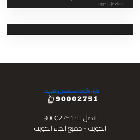
مستعمل الكويت
اتصل بنا: 90002751
الكويت - جميع انحاء الكويت