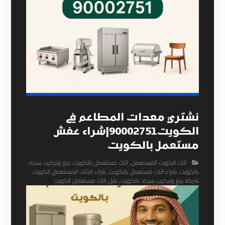
نشتري معدات المطاعم في
الكويت90002751|شراء عفش
مستعمل بالكويت
اثاث الكويت المستعمل
,
اثاث مستعمل بالكويت
,
بيع وتركيب سجاد
بالكويت
,
شراء اثاث مستعمل بالكويت
,
شراء الاثاث المستعمل الكويت
,
شركة بيع وتركيب سجاد بالكويت
,
نقل اثاث مستعمل الكويت