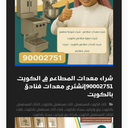
شراء معدات المطاعم في الكويت
90002751|نشتري معدات فنادق
بالكويت
اثاث الكويت المستعمل
,
اثاث مستعمل بالكويت
,
الاثاث المستعمل
بالكويت
,
بيع وتركيب سجاد بالكويت
,
شراء اثاث مستعمل بالكويت
,
شراء
الاثاث المستعمل الكويت
,
شركة بيع وتركيب سجاد بالكويت