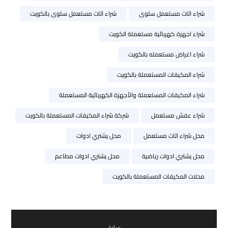
شراء اثاث مستعمل سلوى
شراء اثاث مستعمل سلوى بالكويت
شراء اجهزة كهربائية مستعملة الكويت
شراء اغراض مستعمله بالكويت
شراء المكيفات المستعملة بالكويت
شراء المكيفات المستعملة والأجهزة الكهربائية المستعملة
شراء عفش مستعمل
شركة شراء المكيفات المستعملة بالكويت
محل شراء اثاث مستعمل
محل يشتري ادوات
محل يشتري ادوات رياضية
محل يشتري ادوات مطاعم
محلات المكيفات المستعملة بالكويت