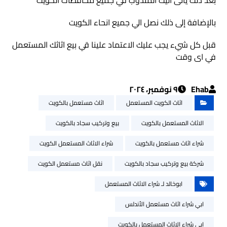
بعد ذلك يأتى اليك المندوب في جميع محافظات الكويت
بالإضافة إلى ذلك نصل الي جميع انحاء الكويت
قبل كل شيء يجب عليك الاعتماد علينا قي بيع اثاثك المستعمل
في اى وقت
Ehab
٩ نوفمبر، ٢٠٢٤
اثاث الكويت المستعمل
اثاث مستعمل بالكويت
الاثاث المستعمل بالكويت
بيع وتركيب سجاد بالكويت
شراء اثاث مستعمل بالكويت
شراء الاثاث المستعمل الكويت
شركة بيع وتركيب سجاد بالكويت
نقل اثاث مستعمل الكويت
ابوخالد لـ شراء الاثاث المستعمل
ابي شراء اثاث مستعمل الأندلس
ابي شراء الاثاث المستعمل بالكويت