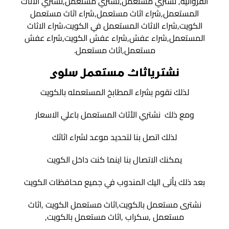
الفروانية, نشتري مستعمل,نشتري مستعمل,نشتري الاثاث
المستعمل,شراء اثاث مستعمل,شراء اثاث مستعمل
الكويت,شراء الاثاث المستعمل في الكويت،شراء الاثاث
المستعمل,شراء عفش,شراء عفش الكويت,شراء عفش
مستعمل,اثاث مستعمل.
نشترياثاث مستعمل سلوى
لذلك نقوم بشراء المطابخ المستعمله بالكويت
ومع ذلك نشتري الأثاث المستعمل باعلي الاسعار
لذلك اتصل بنا لتحديد موعد لشراء اثاثك
يمكنك الاتصال بنا اينما كنت داخل الكويت
بعد ذلك يأتى اليك المندوب في جميع محافظات الكويت
نشترى مستعمل بالكويت,اثاث مستعمل الكويت ,اثاث
مستعمل ,سكراب ,اثاث مستعمل بالكويت,