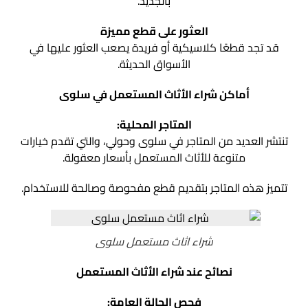
بالجديد.
العثور على قطع مميزة
قد تجد قطعًا كلاسيكية أو فريدة يصعب العثور عليها في
الأسواق الحديثة.
أماكن شراء الأثاث المستعمل في سلوى
المتاجر المحلية:
تنتشر العديد من المتاجر في سلوى وحولي، والتي تقدم خيارات
متنوعة للأثاث المستعمل بأسعار معقولة.
تتميز هذه المتاجر بتقديم قطع مفحوصة وصالحة للاستخدام.
شراء اثاث مستعمل سلوى
نصائح عند شراء الأثاث المستعمل
فحص الحالة العامة: