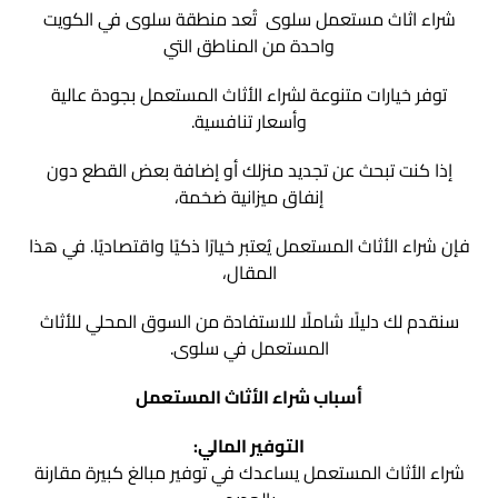
شراء اثاث مستعمل سلوى تُعد منطقة سلوى في الكويت
واحدة من المناطق التي
توفر خيارات متنوعة لشراء الأثاث المستعمل بجودة عالية
وأسعار تنافسية.
إذا كنت تبحث عن تجديد منزلك أو إضافة بعض القطع دون
إنفاق ميزانية ضخمة،
فإن شراء الأثاث المستعمل يُعتبر خيارًا ذكيًا واقتصاديًا. في هذا
المقال،
سنقدم لك دليلًا شاملًا للاستفادة من السوق المحلي للأثاث
المستعمل في سلوى.
أسباب شراء الأثاث المستعمل
التوفير المالي:
شراء الأثاث المستعمل يساعدك في توفير مبالغ كبيرة مقارنة