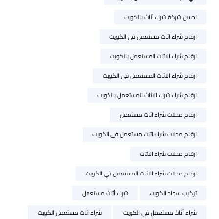
احسن شركة شراء أثاث بالكويت
ارقام شراء اثاث مستعمل فى الكويت
ارقام شراء الاثاث المستعمل بالكويت
ارقام شراء الاثاث المستعمل في الكويت
ارقام شراء شراء الاثاث المستعمل بالكويت
ارقام محلات شراء اثاث مستعمل
ارقام محلات شراء اثاث مستعمل فى الكويت
ارقام محلات شراء الاثاث
ارقام محلات شراء الاثاث المستعمل في الكويت
تركيب سجاد الكويت
شراء أثاث مستعمل
شراء أثاث مستعمل في الكويت
شراء اثاث مستعمل الكويت