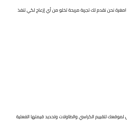
رة نحن نقدم لك تجربة مريحة تخلو من أي إزعاج لكي تنفذ
 لموقعك لتقييم الكراسي والطاولات وتحديد قيمتها الفعلية