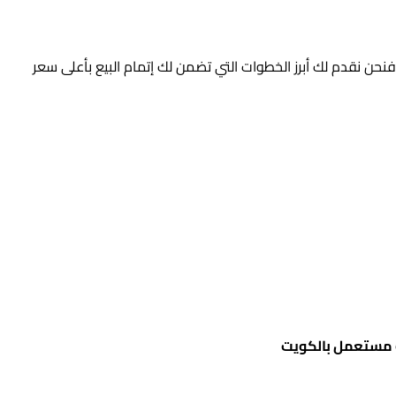
 نقدم لك أبرز الخطوات التي تضمن لك إتمام البيع بأعلى سعر
ث مستعمل بالكويت