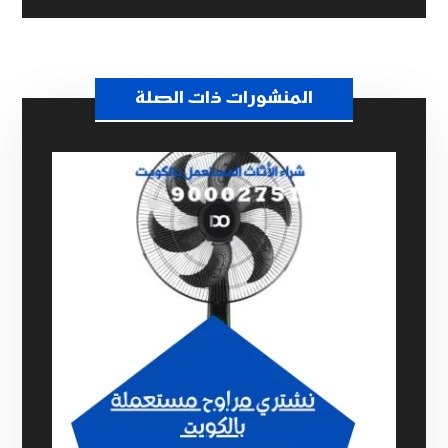
المنشورات ذات الصلة