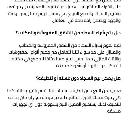
على الشراء المباشر من العميل حيث نقوم بالمعاينة في موقعه
وتقييم السجاد والدفع الفوري في نفس اليوم مما يوفر الوقت
والجهد ويضمن راحة تامة في التعامل.
هل يتم شراء السجاد من الشقق المفروشة والمكاتب؟
نعم نقوم بشراء السجاد من الشقق المفروشة والمكاتب
والمنازل على حد سواء لأننا نتعامل مع جميع أنواع المفروشات
والأثاث المنزلي مما يجعل البيع معنا متاحًا للجميع في مختلف
الأماكن دون قيود أو شروط محددة.
هل يمكن بيع السجاد دون غسله أو تنظيفه؟
نعم يمكن البيع دون تنظيف السجاد لأننا نقوم بتقييم حالته كما
هي حيث نمتلك الخبرة الكافية لتقدير قيمته حتى لو كان بحاجة
لتنظيف لذلك يستطيع العميل البيع بسهولة دون أي تجهيزات
مسبقة.