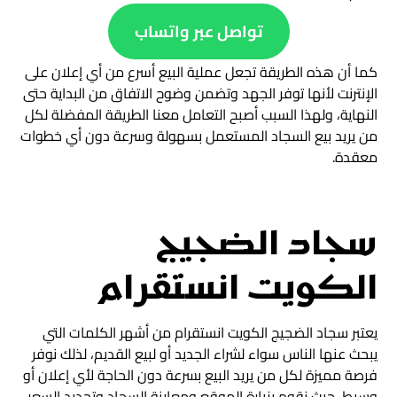
تواصل عبر واتساب
كما أن هذه الطريقة تجعل عملية البيع أسرع من أي إعلان على
الإنترنت لأنها توفر الجهد وتضمن وضوح الاتفاق من البداية حتى
النهاية، ولهذا السبب أصبح التعامل معنا الطريقة المفضلة لكل
من يريد بيع السجاد المستعمل بسهولة وسرعة دون أي خطوات
معقدة.
سجاد الضجيج
الكويت انستقرام
يعتبر سجاد الضجيج الكويت انستقرام من أشهر الكلمات التي
يبحث عنها الناس سواء لشراء الجديد أو لبيع القديم، لذلك نوفر
فرصة مميزة لكل من يريد البيع بسرعة دون الحاجة لأي إعلان أو
وسيط، حيث نقوم بزيارة الموقع ومعاينة السجاد وتحديد السعر