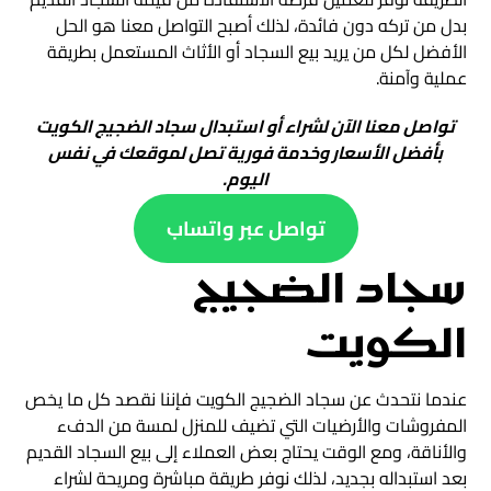
بدل من تركه دون فائدة، لذلك أصبح التواصل معنا هو الحل
الأفضل لكل من يريد بيع السجاد أو الأثاث المستعمل بطريقة
عملية وآمنة.
تواصل معنا الآن لشراء أو استبدال سجاد الضجيج الكويت
بأفضل الأسعار وخدمة فورية تصل لموقعك في نفس
اليوم.
تواصل عبر واتساب
سجاد الضجيج
الكويت
عندما نتحدث عن سجاد الضجيج الكويت فإننا نقصد كل ما يخص
المفروشات والأرضيات التي تضيف للمنزل لمسة من الدفء
والأناقة، ومع الوقت يحتاج بعض العملاء إلى بيع السجاد القديم
بعد استبداله بجديد، لذلك نوفر طريقة مباشرة ومريحة لشراء