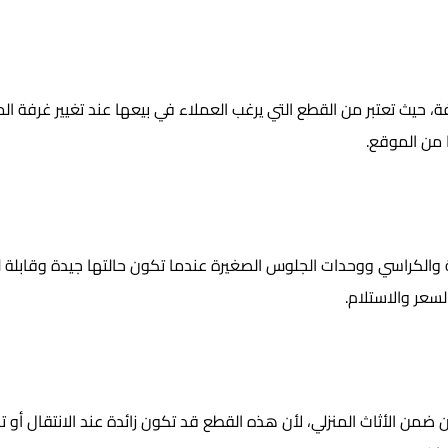
 حيث تعتبر من القطع التي يرغب العملاء في بيعها عند تغيير غرفة الم
 من الموقع.
ية والكراسي ووحدات الجلوس الصغيرة عندما تكون حالتها جيدة وقابلة
لسعر والاستلام.
ضمن الأثاث المنزلي، لأن هذه القطع قد تكون زائدة عند الانتقال أو 