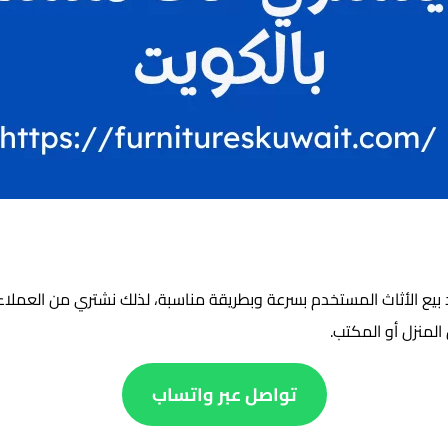
بيع الأثاث المستخدم بسرعة وبطريقة مناسبة، لذلك نشتري من العملاء
 المنزل أو المكتب.
تواصل عبر واتساب