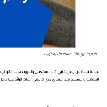
رقم يشتري اثاث مستعمل بالكويت
عندما تبحث عن رقم يشتري اثاث مستعمل بالكويت فأنت غالبا تريد 
المعاينة والاستلام بعد الاتفاق حتى لا يبقى الأثاث الزائد عبئا داخل