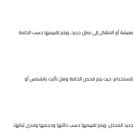
عيشة أو الانتقال إلى منزل جديد، ويتم تقييمها حسب الخامة
 للاستخدام، حيث يتم فحص الخامة وهل تأثرت بالشمس أو
تجديد المدخل، ويتم تقييمها حسب حالتها وحجمها ومدى ثباتها،