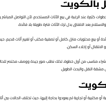
ل بالكويت
كثيرة عند الرغبة في بيع الأثاث المستخدم، لأن التواصل المباشر يج
الاستلام بعد الاتفاق بدل ترك الأثاث فترة طويلة بلا فائدة.
ائدة أو بيع محتويات منزل كامل أو تصفية مكتب أو تغيير أثاث قديم، 
الانتقال أو إخلاء السكن.
شراء مناسب من أول خطوة، لذلك نطلب صور جيدة ووصف مختصر للحالة 
ل مشقة النقل والبحث الطويل.
لكويت
 مكتبية أو تجارية لم يعودوا بحاجة إليها، حيث تختلف الحالات بين أثا