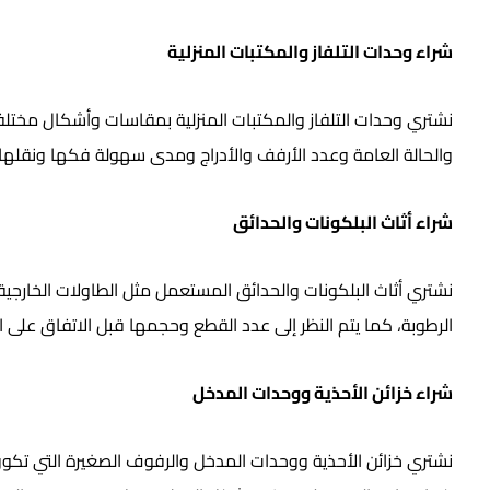
شراء وحدات التلفاز والمكتبات المنزلية
نشتري وحدات التلفاز والمكتبات المنزلية بمقاسات وأشكال مختلفة،
والحالة العامة وعدد الأرفف والأدراج ومدى سهولة فكها ونقلها
شراء أثاث البلكونات والحدائق
نشتري أثاث البلكونات والحدائق المستعمل مثل الطاولات الخارج
الرطوبة، كما يتم النظر إلى عدد القطع وحجمها قبل الاتفاق على ا
شراء خزائن الأحذية ووحدات المدخل
نشتري خزائن الأحذية ووحدات المدخل والرفوف الصغيرة التي تكون 