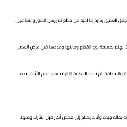
عل العميل يشرح ما لديه من قطع ثم يرسل الصور والتفاصيل،
حيث نهتم بمعرفة نوع القطع وحالتها وعددها قبل عرض السعر،
والمنطقة، ثم نحدد الخطوة التالية حسب حجم الأثاث وعدد
ث بحالة جيدة وأثاث يحتاج إلى فحص أكبر قبل الشراء ومنها: