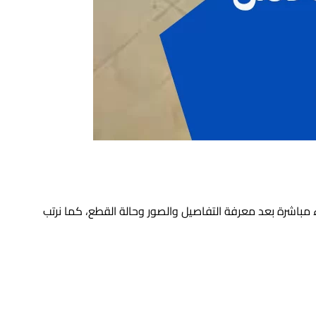
 مباشرة بعد معرفة التفاصيل والصور وحالة القطع، كما نرتب