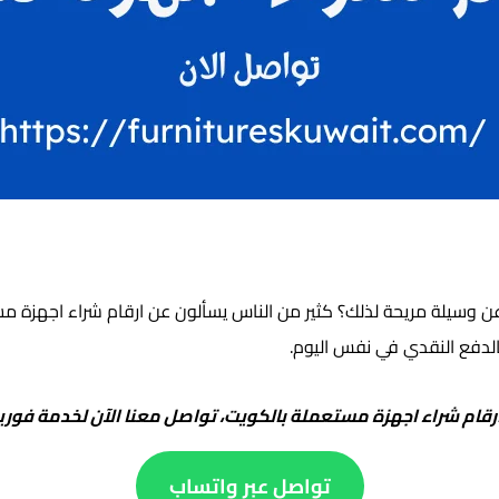
ن وسيلة مريحة لذلك؟ كثير من الناس يسألون عن ارقام شراء اجهزة م
بالدفع النقدي في نفس اليوم.
رقام شراء اجهزة مستعملة بالكويت، تواصل معنا الآن لخدمة فوري
تواصل عبر واتساب