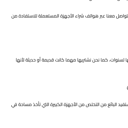
 التواصل معنا عبر هواتف شراء الأجهزة المستعملة للاستفادة من
ا لسنوات، كما نحن نشتريها مهما كانت قديمة أو حديثة لأنها
ستفيد البائع من التخلص من الأجهزة الكبيرة التي تأخذ مساحة في