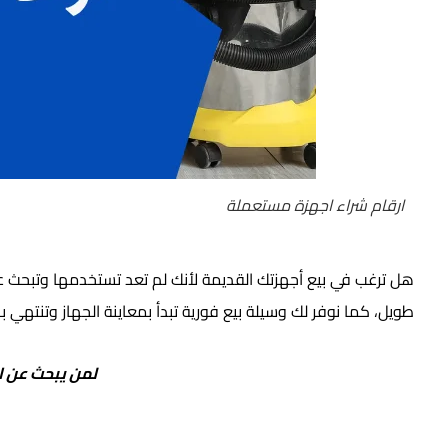
ارقام شراء اجهزة مستعملة
هل ترغب في بيع أجهزتك القديمة لأنك لم تعد تستخدمها وتبحث ع
طويل، كما نوفر لك وسيلة بيع فورية تبدأ بمعاينة الجهاز وتنتهي 
لمن يبحث عن ا