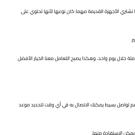
 نشتري الأجهزة القديمة مهما كان نوعها لأنها تحتوي على
.
ة خلال يوم واحد، وهكذا يصبح التعامل معنا الخيار الأفضل
 رقم تواصل بسيط يمكنك الاتصال به في أي وقت لتحديد موعد
يمكن الاستفادة منها.