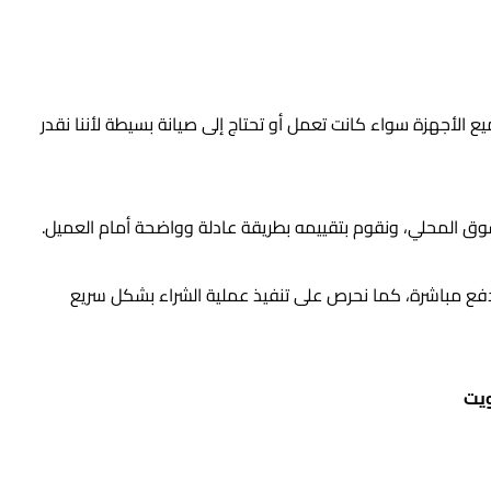
 الأجهزة سواء كانت تعمل أو تحتاج إلى صيانة بسيطة لأننا نقدر
لسوق المحلي، ونقوم بتقييمه بطريقة عادلة وواضحة أمام العميل.
لدفع مباشرة، كما نحرص على تنفيذ عملية الشراء بشكل سريع
ويت