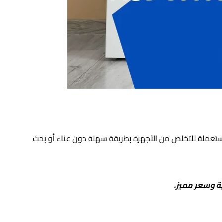
ستعملة للتخلص من الأجهزة بطريقة سهلة دون عناء أو بحث
ة وسعر مميز.