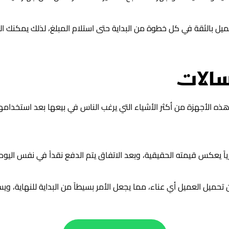
 العميل بالثقة في كل خطوة من البداية حتى استلام المبلغ، لذلك يمكنك
سالات
هذه الأجهزة من أكثر الأشياء التي يرغب الناس في بيعها بعد استخدامه
اً يعكس قيمته الحقيقية، وبعد الاتفاق يتم الدفع نقداً في نفس اليوم.
تحميل العميل أي عناء، مما يجعل الأمر بسيطاً من البداية للنهاية، وي