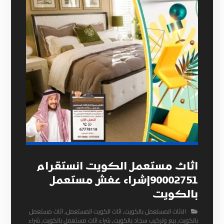
اثاث مستعمل الكويت انستقرام
90002751|شراء عفش مستعمل
بالكويت
الاثاث المستعمل بالكويت
,
اثاث الكويت المستعمل
,
اثاث مستعمل
بالكويت
,
بيع وتركيب سجاد بالكويت
,
شراء اثاث مستعمل بالكويت
,
شراء