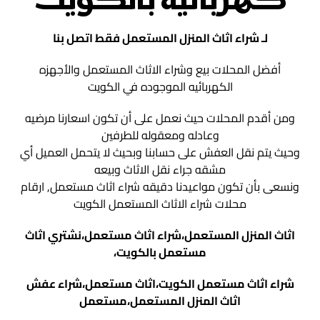
كهربائية بالكويت
لـ شراء اثاث المنزل المستعمل فقط اتصل بنا
أفضل المحلات بيع وشراء الاثاث المستعمل والأجهزه
الكهربائيه الموجوده في الكويت
ومن أقدم المحلات حيث نعمل على أن تكون اسعارنا مرضيه
وعادله ومعقوله للطرفين
وحيث يتم نقل العفش على حسابنا وبحيث لا يتحمل العميل أي
مشقه جراء نقل الاثاث وبيعه
ونسعى بأن تكون مواعيدنا دقيقه شراء اثاث مستعمل, ارقام
محلات شراء الاثاث المستعمل الكويت
اثاث المنزل المستعمل،شراء اثاث مستعمل،نشتري اثاث
مستعمل بالكويت،
شراء اثاث مستعمل الكويت،اثاث مستعمل،شراء عفش
اثاث المنزل المستعمل،مستعمل