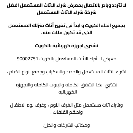
لا تتردد وبادر بالاتصال بمعرض
شراء الاثاث المستعمل
افضل
شركة شراء الاثاث المستعمل
بجميع انحاء الكويت و ابدأ فى تغيير أثاث منزلك المستعمل
الذى قد تكون مللت منه
.
نشتري اجهزة كهربائية بالكويت
معرض لـ شراء الاثاث المستعمل بالكويت 90002751
لشراء الاثاث المستعمل والجديد والسكراب وجميع انواع الخيام ،
نشتري ايضا الشقق الكامله والبيوت الكامله والاجهزه
الكهربائيه .
وشراء اثاث مستعمل مثل الغرف النوم ، وغرف نوم الاطفال
واطقم القنفات ،
ومكاتب الشركات والخزن