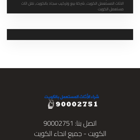
الاثاث المستعمل الكويت
,
شركة بيع وتركيب سجاد بالكويت
,
نقل اثاث
مستعمل الكويت
اتصل بنا: 90002751
الكويت - جميع انحاء الكويت