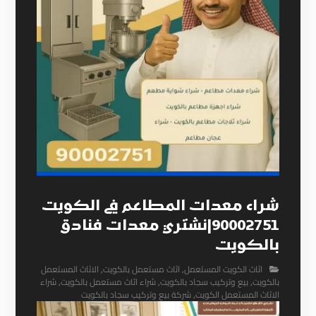
شراء معدات المطاعم في الكويت
90002751|نشتري معدات فنادق
بالكويت
اثاث الكويت المستعمل
,
اثاث مستعمل بالكويت
,
الاثاث المستعمل
بالكويت
,
بيع وتركيب سجاد بالكويت
,
شراء اثاث مستعمل بالكويت
,
شراء
الاثاث المستعمل الكويت
,
شركة بيع وتركيب سجاد بالكويت