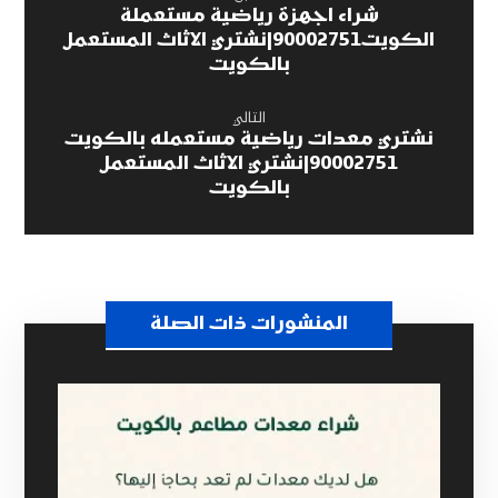
شراء اجهزة رياضية مستعملة
الكويت90002751|نشتري الاثاث المستعمل
بالكويت
التالي
نشتري معدات رياضية مستعمله بالكويت
90002751|نشتري الاثاث المستعمل
بالكويت
المنشورات ذات الصلة