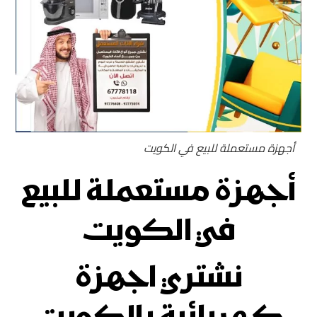
أجهزة مستعملة للبيع في الكويت
أجهزة مستعملة للبيع
في الكويت
نشتري اجهزة