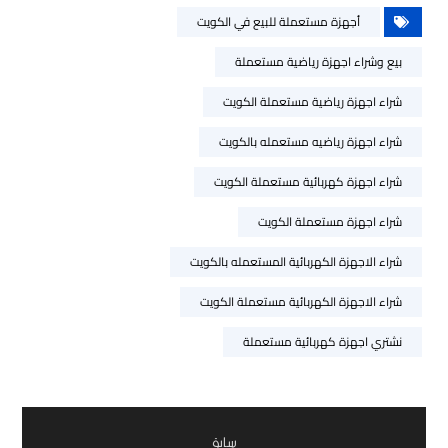
أجهزة مستعملة للبيع في الكويت
بيع وشراء اجهزة رياضية مستعملة
شراء اجهزة رياضية مستعملة الكويت
شراء اجهزة رياضيه مستعمله بالكويت
شراء اجهزة كهربائية مستعملة الكويت
شراء اجهزة مستعملة الكويت
شراء الاجهزة الكهربائية المستعمله بالكويت
شراء الاجهزة الكهربائية مستعملة الكويت
نشتري اجهزة كهربائية مستعملة
سابق