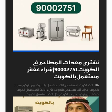
نشتري معدات المطاعم في
الكويت90002751|شراء عفش
مستعمل بالكويت
اثاث الكويت المستعمل
,
اثاث مستعمل بالكويت
,
بيع وتركيب سجاد
بالكويت
,
شراء اثاث مستعمل بالكويت
,
شراء الاثاث المستعمل الكويت
,
شركة بيع وتركيب سجاد بالكويت
,
نقل اثاث مستعمل الكويت