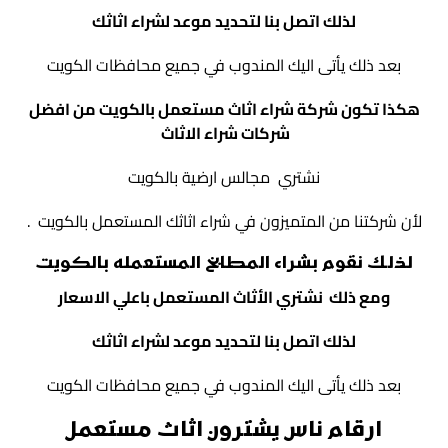
لذلك اتصل بنا لتحديد موعد لشراء اثاثك
بعد ذلك يأتى اليك المندوب في جميع محافظات الكويت
هكذا تكون شركة شراء اثاث مستعمل بالكويت من افضل
شركات شراء الاثاث
نشتري مجالس ارضية بالكويت
لأن شركتنا من المتميزون في شراء اثاثك المستعمل بالكويت .
لذلك نقوم بشراء المطابخ المستعمله بالكويت
ومع ذلك نشتري الأثاث المستعمل باعلي الاسعار
لذلك اتصل بنا لتحديد موعد لشراء اثاثك
بعد ذلك يأتى اليك المندوب في جميع محافظات الكويت
ارقام ناس يشترون اثاث مستعمل